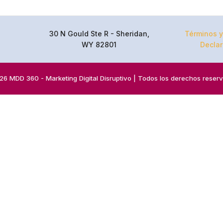
30 N Gould Ste R - Sheridan,
Términos y
WY 82801
Declar
6 MDD 360 - Marketing Digital Disruptivo | Todos los derechos reser