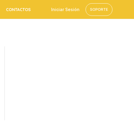
CONTACTOS
Iniciar Sesión
SOPORTE