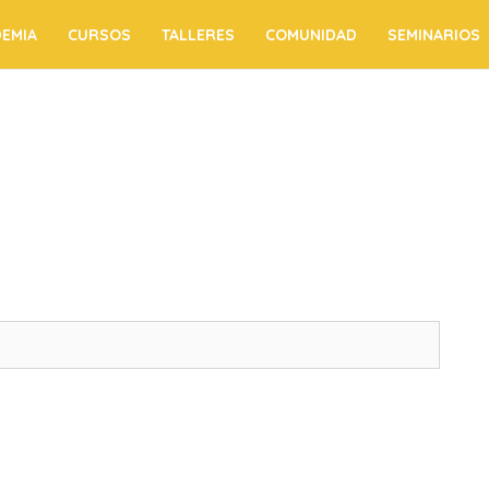
EMIA
CURSOS
TALLERES
COMUNIDAD
SEMINARIOS