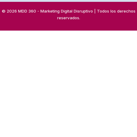
© 2026 MDD 360 - Marketing Digital Disruptivo | Todos los derechos
reservados.