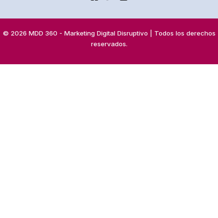
© 2026 MDD 360 - Marketing Digital Disruptivo | Todos los derechos
reservados.