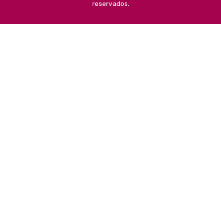
reservados.