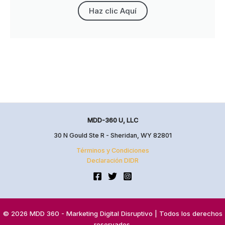
Haz clic Aquí
MDD-360 U, LLC
30 N Gould Ste R - Sheridan, WY 82801
Términos y Condiciones
Declaración DIDR
© 2026 MDD 360 - Marketing Digital Disruptivo | Todos los derechos
reservados.