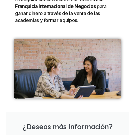
Franquicia Internacional de Negocios
para
ganar dinero a través de la venta de las
academias y formar equipos.
¿Deseas más Información?