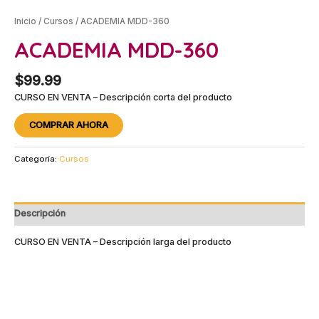
Inicio
/
Cursos
/ ACADEMIA MDD-360
ACADEMIA MDD-360
$
99.99
CURSO EN VENTA – Descripción corta del producto
COMPRAR AHORA
Categoría:
Cursos
Descripción
CURSO EN VENTA – Descripción larga del producto