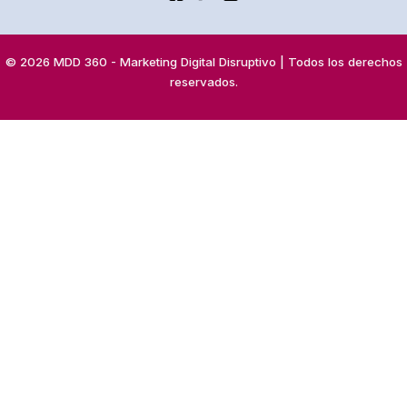
© 2026 MDD 360 - Marketing Digital Disruptivo | Todos los derechos
reservados.