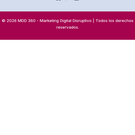
© 2026 MDD 360 - Marketing Digital Disruptivo | Todos los derechos
reservados.